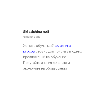
Skladchina 928
3 months ago
Хочешь обучаться?
складчина
курсов
сервис для поиска выгодных
предложений на обучение.
Получайте знания легально и
экономьте на образовании