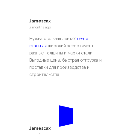
Jamescax
3 months ago
Нужна стальная лента?
лента
стальная
широкий ассортимент,
разные толщины и марки стали.
Выгодные цены, быстрая отгрузка и
поставки для производства и
строительства
Jamescax