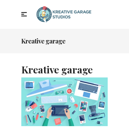
Kreative garage
Kreative garage