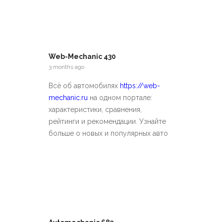
Web-Mechanic 430
3 months ago
Всё об автомобилях
https://web-
mechanic.ru
на одном портале:
характеристики, сравнения,
рейтинги и рекомендации. Узнайте
больше о новых и популярных авто