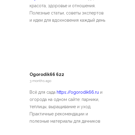
красота, здоровье и отношения.
Полезные статьи, советы экспертов
и идеи для вдохновения каждый день
Ogorodik66 622
3 months ago
Всё для сада
https://ogorodik66.ru
и
огорода на одном сайте: парники,
теплицы, выращивание и уход.
Практичные рекомендации и
полезные материалы для дачников