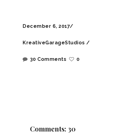
December 6, 2017
KreativeGarageStudios
30 Comments
0
Comments: 30