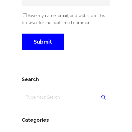
Save my name, email, and website in this
browser for the next time I comment.
Search
Categories