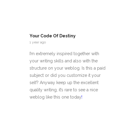
Your Code Of Destiny
1 year ago
I’m extremely inspired together with
your writing skills and also with the
structure on your weblog. Is this a paid
subject or did you customize it your
self? Anyway keep up the excellent
quality writing, it’s rare to see a nice
weblog like this one today
!