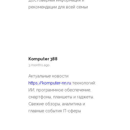
рекомендации для всей семьи
Komputer 388
3 months ago
Актуальные новости
https://komputer-nn.ru
технологий:
ИИ, программное обеспечение,
смартфоны, планшеты и гаджеты.
Свежие обзоры, аналитика и
главные события IT-сферы