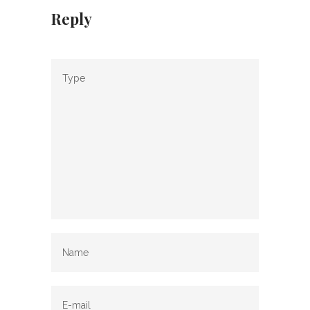
Reply